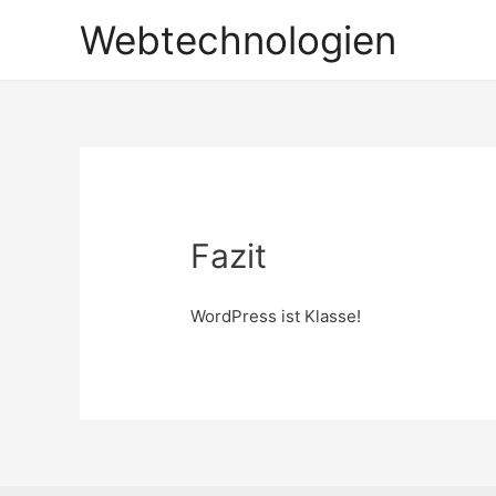
Webtechnologien
Fazit
WordPress ist Klasse!