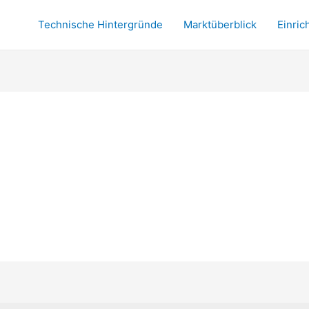
Technische Hintergründe
Marktüberblick
Einric