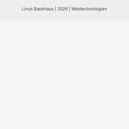
Linus Backhaus | 2026 | Webtechnologien