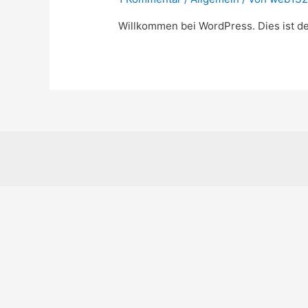
Willkommen bei WordPress. Dies ist de