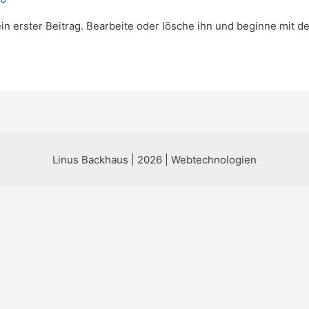
in erster Beitrag. Bearbeite oder lösche ihn und beginne mit d
Linus Backhaus | 2026 | Webtechnologien