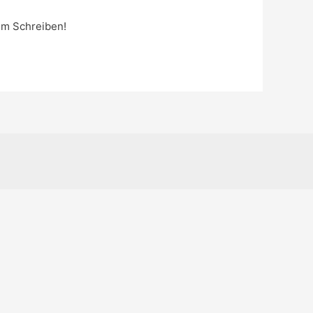
em Schreiben!